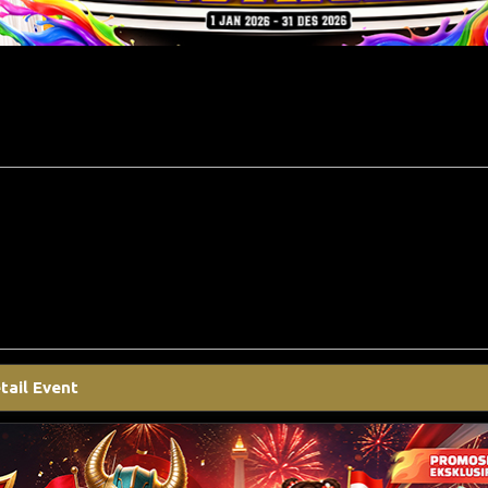
tail Event