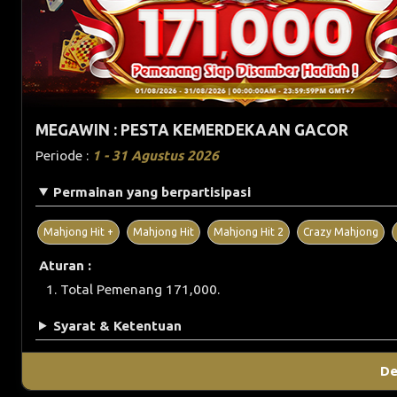
MEGAWIN : PESTA KEMERDEKAAN GACOR
Periode :
1 - 31 Agustus 2026
Permainan yang berpartisipasi
Mahjong Hit +
Mahjong Hit
Mahjong Hit 2
Crazy Mahjong
Aturan :
Total Pemenang 171,000.
Syarat & Ketentuan
De