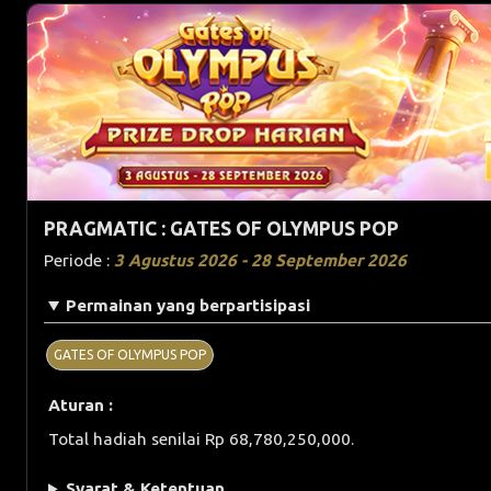
PRAGMATIC : GATES OF OLYMPUS POP
Periode :
3 Agustus 2026 - 28 September 2026
Permainan yang berpartisipasi
GATES OF OLYMPUS POP
Aturan :
Total hadiah senilai Rp 68,780,250,000.
Syarat & Ketentuan