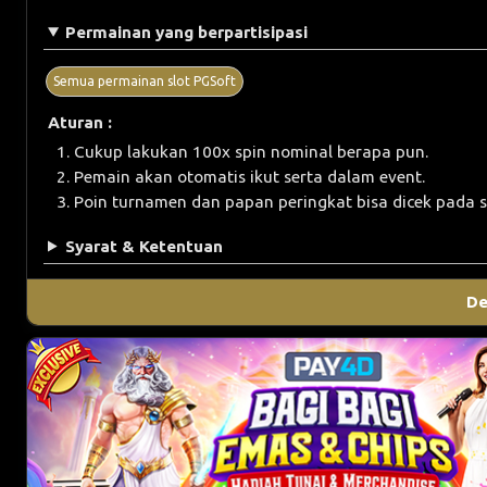
Permainan yang berpartisipasi
Semua permainan slot PGSoft
Aturan :
Cukup lakukan 100x spin nominal berapa pun.
Pemain akan otomatis ikut serta dalam event.
Poin turnamen dan papan peringkat bisa dicek pada 
Syarat & Ketentuan
De