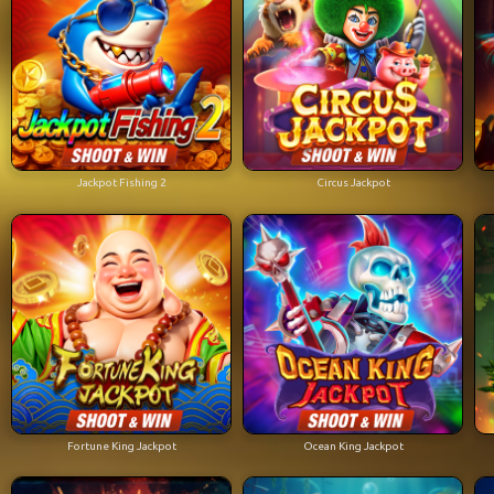
Jackpot Fishing 2
Circus Jackpot
Fortune King Jackpot
Ocean King Jackpot