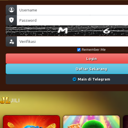
Remember Me
Login
Daftar Sekarang
Main di Telegram
JILI