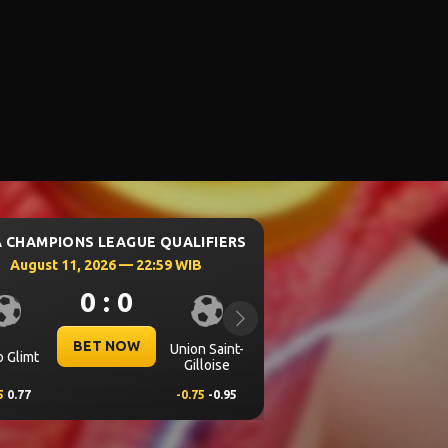
SPAIN LA LIGA
August 17, 2026 — 02:30 WIB
0 : 0
Next
BET NOW
a Vigo
Osasuna
5
0.76
-0.25
-0.86