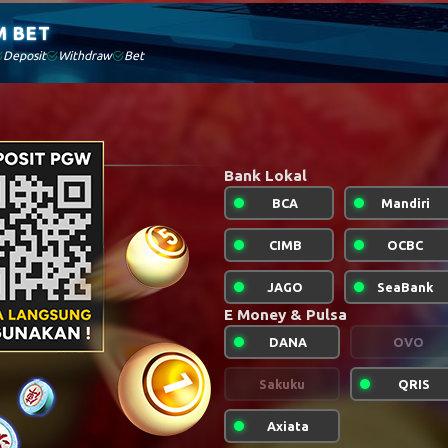
M BET
Deposit
Withdraw
Bet
Bank Lokal
BCA
Mandiri
CIMB
OCBC
JAGO
SeaBank
E Money & Pulsa
DANA
OVO
Sakuku
QRIS
Axiata