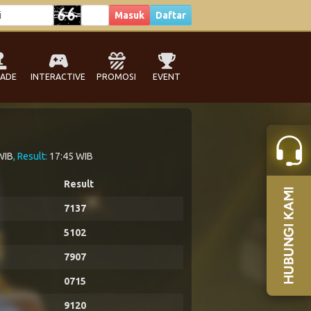
 PASTI DI BAYAR LUNAS !!!
SELAMAT DATANG DI CAK4D SITUS TARUH
Masuk
Daftar
ADE
INTERACTIVE
PROMOSI
EVENT
WIB
, Result:
17:45 WIB
Result
7137
5102
7907
0715
9120