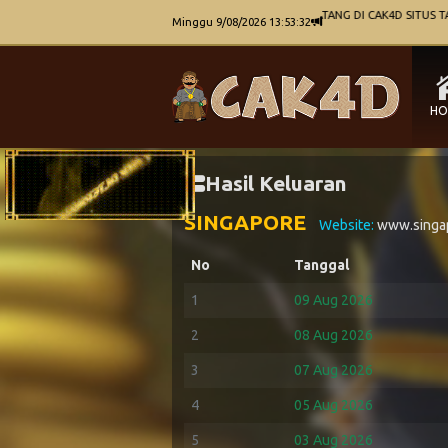
SELAMAT DATANG DI CAK4D SITUS TARUHAN O
Minggu 9/08/2026 13:53:33
HO
Hasil Keluaran
SINGAPORE
Website:
www.singa
LINK ALTERNATIF 1
No
Tanggal
1
09 Aug 2026
2
08 Aug 2026
3
07 Aug 2026
4
05 Aug 2026
5
03 Aug 2026