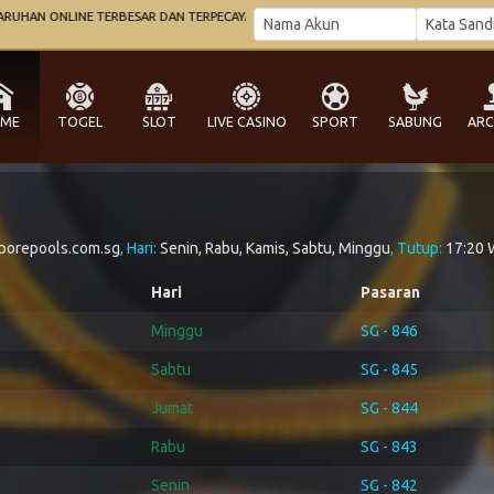
NLINE TERBESAR DAN TERPECAYA DENGAN PERLAYANAN TERBAIK - MENANG BERAPAPUN
ME
TOGEL
SLOT
LIVE CASINO
SPORT
SABUNG
ARC
porepools.com.sg
, Hari:
Senin, Rabu, Kamis, Sabtu, Minggu
, Tutup:
17:20 
Hari
Pasaran
Minggu
SG - 846
Sabtu
SG - 845
Jumat
SG - 844
Rabu
SG - 843
Senin
SG - 842