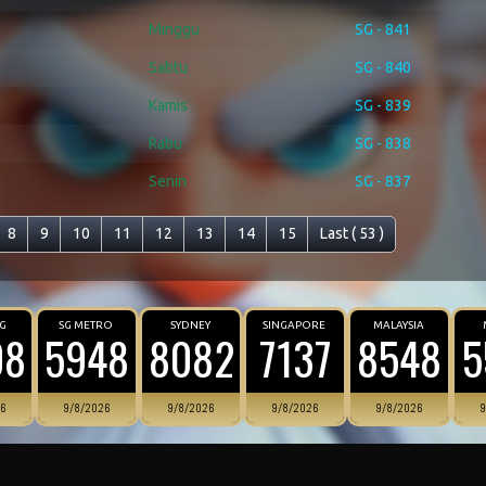
Minggu
SG - 841
Sabtu
SG - 840
Kamis
SG - 839
Rabu
SG - 838
Senin
SG - 837
8
9
10
11
12
13
14
15
Last ( 53 )
NG
SG METRO
SYDNEY
SINGAPORE
MALAYSIA
08
5948
8082
7137
8548
5
26
9/8/2026
9/8/2026
9/8/2026
9/8/2026
9