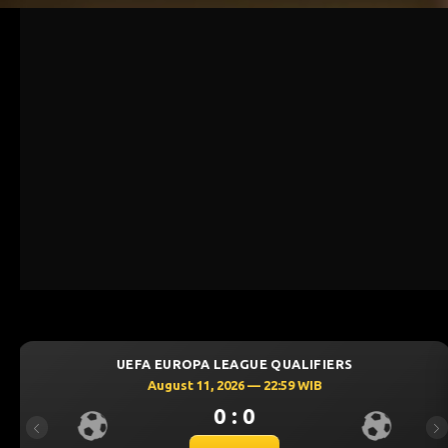
S
UEFA CHAMPIONS LEAGUE QUALIFIER
August 11, 2026 — 22:59 WIB
0 : 0
Previous
Ne