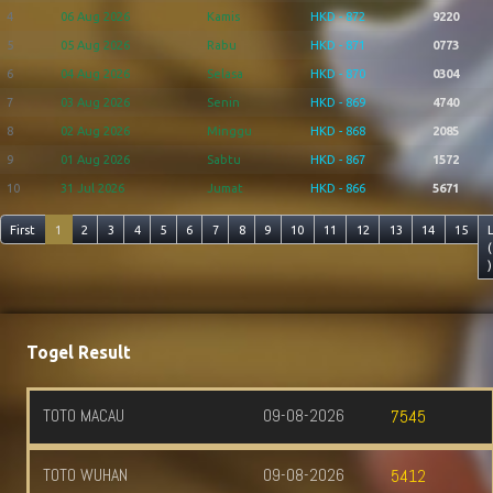
4
06 Aug 2026
Kamis
HKD - 872
9220
5
05 Aug 2026
Rabu
HKD - 871
0773
6
04 Aug 2026
Selasa
HKD - 870
0304
7
03 Aug 2026
Senin
HKD - 869
4740
8
02 Aug 2026
Minggu
HKD - 868
2085
9
01 Aug 2026
Sabtu
HKD - 867
1572
10
31 Jul 2026
Jumat
HKD - 866
5671
First
1
2
3
4
5
6
7
8
9
10
11
12
13
14
15
(
)
Togel Result
TOTO MACAU
09-08-2026
7545
TOTO WUHAN
09-08-2026
5412