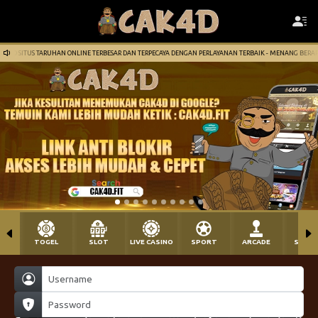
SITUS TARUHAN ONLINE TERBESAR DAN TERPECAYA DENGAN PERLAYANAN TERBAIK - MENANG BERAPAPUN PA
TOGEL
SLOT
LIVE CASINO
SPORT
ARCADE
SABU